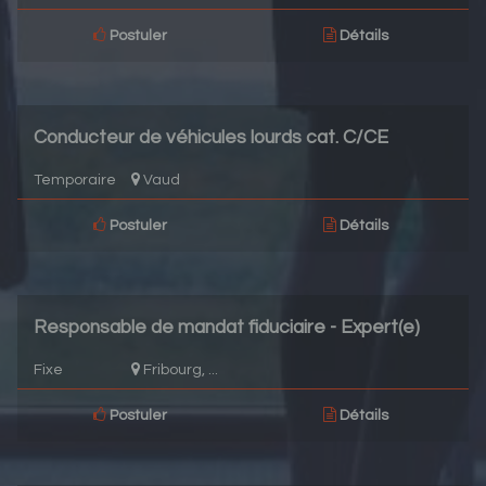
Postuler
Détails
Conducteur de véhicules lourds cat. C/CE
Temporaire
Vaud
Postuler
Détails
Responsable de mandat fiduciaire - Expert(e)
comptable 100%
Fixe
Fribourg, ...
Postuler
Détails