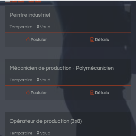
Peintre industriel
Temporaire
Vaud
Postuler
Détails
Mécanicien de production - Polymécanicien
Temporaire
Vaud
Postuler
Détails
Opérateur de production (3x8)
Temporaire
Vaud