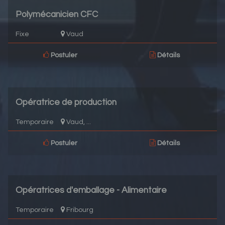
Polymécanicien CFC
Fixe
Vaud
Postuler
Détails
Opératrice de production
Temporaire
Vaud, ...
Postuler
Détails
Opératrices d'emballage - Alimentaire
Temporaire
Fribourg