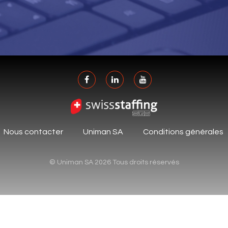
Nous contacter
Uniman SA
Conditions générales
© Uniman SA 2026 Tous droits réservés