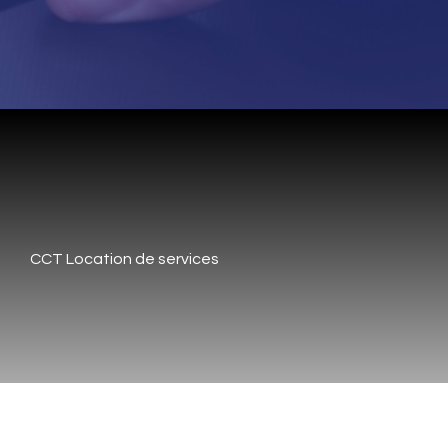
CCT Location de services