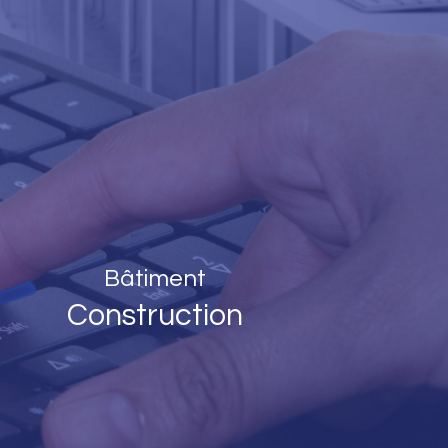
Bâtiment
Construction