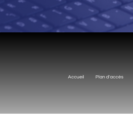
Accueil
Plan d'accès